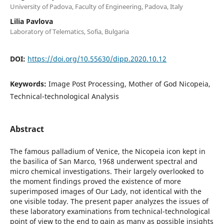
University of Padova, Faculty of Engineering, Padova, Italy
Lilia Pavlova
Laboratory of Telematics, Sofia, Bulgaria
DOI:
https://doi.org/10.55630/dipp.2020.10.12
Keywords:
Image Post Processing, Mother of God Nicopeia,
Technical-technological Analysis
Abstract
The famous palladium of Venice, the Nicopeia icon kept in
the basilica of San Marco, 1968 underwent spectral and
micro chemical investigations. Their largely overlooked to
the moment findings proved the existence of more
superimposed images of Our Lady, not identical with the
one visible today. The present paper analyzes the issues of
these laboratory examinations from technical-technological
point of view to the end to gain as many as possible insights