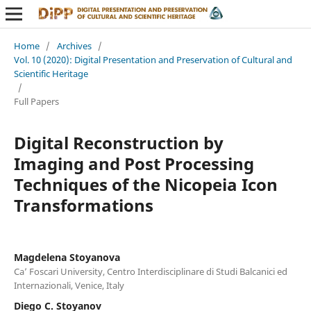
Home
/
Archives
/
Vol. 10 (2020): Digital Presentation and Preservation of Cultural and
Scientific Heritage
/
Full Papers
Digital Reconstruction by
Imaging and Post Processing
Techniques of the Nicopeia Icon
Transformations
Magdelena Stoyanova
Ca’ Foscari University, Centro Interdisciplinare di Studi Balcanici ed
Internazionali, Venice, Italy
Diego C. Stoyanov