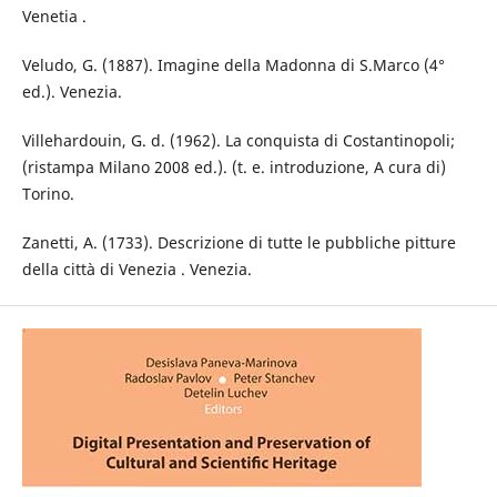
Venetia .
Veludo, G. (1887). Imagine della Madonna di S.Marco (4°
ed.). Venezia.
Villehardouin, G. d. (1962). La conquista di Costantinopoli;
(ristampa Milano 2008 ed.). (t. e. introduzione, A cura di)
Torino.
Zanetti, A. (1733). Descrizione di tutte le pubbliche pitture
della città di Venezia . Venezia.