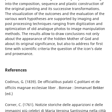
into the composition, sequence and plastic construction of
the original painting and its successive transformations.
The visualization of the outcomes and the evaluation of the
various work hypotheses are supported by imaging and
post processing techniques ranging from digitization and
optimization of old analogue photos to image manipulation
methods. The results allow to draw conclusions not only
about the appearance of the hidden Mother of God and
about its original significance, but also to address for first
time with scientific criteria the question of the icon’s date
and provenance.
References
Codinus, G. (1839). De officialibus palatii C.politani et de
officiis magnae ecclesiae liber . Bonnae : Immanuel Bekker
(ed.)
Corner, C. (1761). Notizie storiche delle apparizioni e delle
immagini più celebri di Maria Vergina Santissima nella città