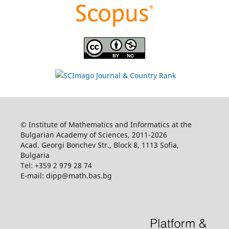
© Institute of Mathematics and Informatics at the
Bulgarian Academy of Sciences, 2011-2026
Acad. Georgi Bonchev Str., Block 8, 1113 Sofia,
Bulgaria
Tel: +359 2 979 28 74
E-mail: dipp@math.bas.bg