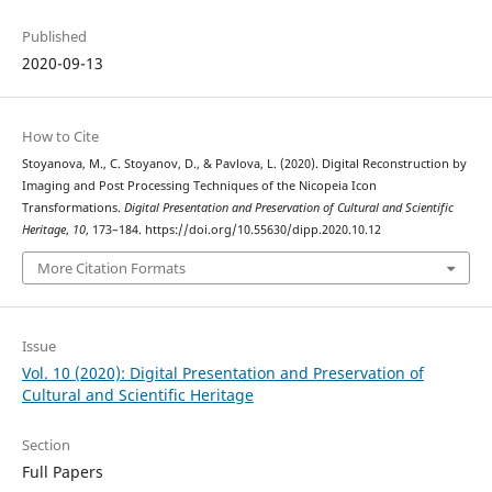
Published
2020-09-13
How to Cite
Stoyanova, M., C. Stoyanov, D., & Pavlova, L. (2020). Digital Reconstruction by
Imaging and Post Processing Techniques of the Nicopeia Icon
Transformations.
Digital Presentation and Preservation of Cultural and Scientific
Heritage
,
10
, 173–184. https://doi.org/10.55630/dipp.2020.10.12
More Citation Formats
Issue
Vol. 10 (2020): Digital Presentation and Preservation of
Cultural and Scientific Heritage
Section
Full Papers