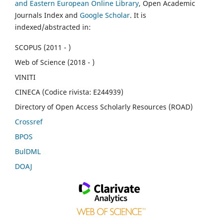
and Eastern European Online Library
, Open Academic
Journals Index and
Google Scholar
. It is
indexed/abstracted in:
SCOPUS (2011 - )
Web of Science (2018 - )
VINITI
CINECA (Codice rivista: E244939)
Directory of Open Access Scholarly Resources (ROAD)
Crossref
BPOS
BulDML
DOAJ